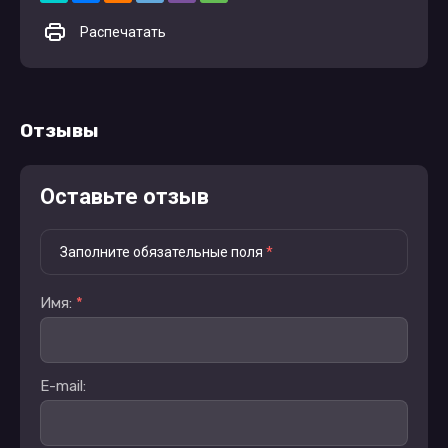
Распечатать
Отзывы
Оставьте отзыв
Заполните обязательные поля
*
Имя:
*
E-mail: