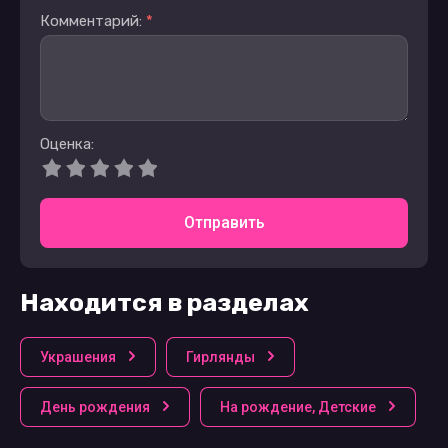
Комментарий:
*
Оценка:
Отправить
Находится в разделах
Украшения
Гирлянды
День рождения
На рождение, Детские