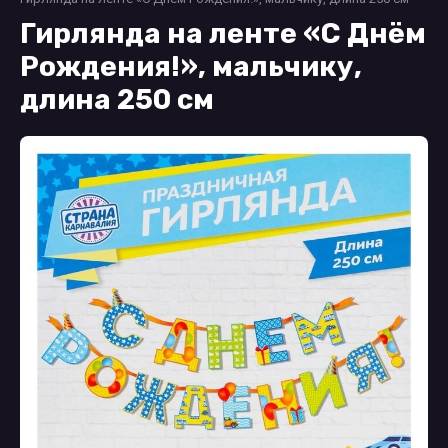
Гирлянда на ленте «С Днём
Рождения!», мальчику,
длина 250 см