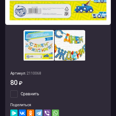
Артикул:
2110068
80
₽
Сравнить
Поделиться