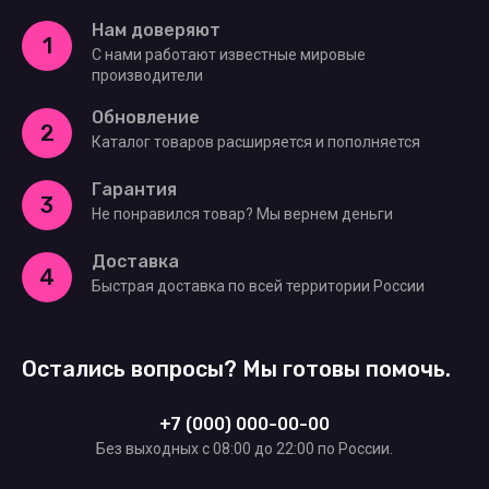
Нам доверяют
1
С нами работают известные мировые
производители
Обновление
2
Каталог товаров расширяется и пополняется
Гарантия
3
Не понравился товар? Мы вернем деньги
Доставка
4
Быстрая доставка по всей территории России
Остались вопросы? Мы готовы помочь.
+7 (000) 000-00-00
Без выходных c 08:00 до 22:00 по России.