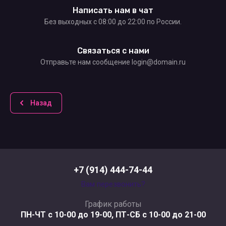
Написать нам в чат
Без выходных c 08:00 до 22:00 по России.
Связаться с нами
Отправьте нам сообщение login@domain.ru
Назад
+7 (914) 444-74-44
Вам перезвонить?
График работы
ПН-ЧТ с 10-00 до 19-00, ПТ-СБ с 10-00 до 21-00