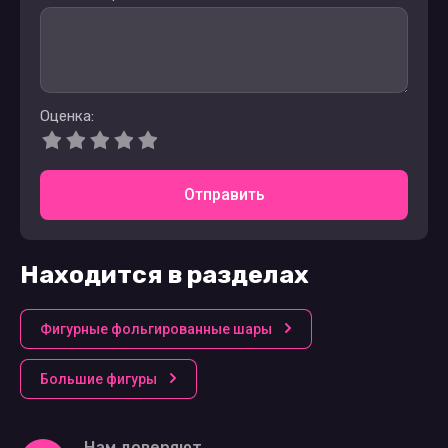
Оценка:
Отправить
Находится в разделах
Фигурные фольгированные шары
Большие фигуры
Нам доверяют