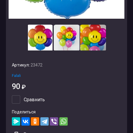
Артикул:
23472
Falali
90
₽
Сравнить
Поделиться