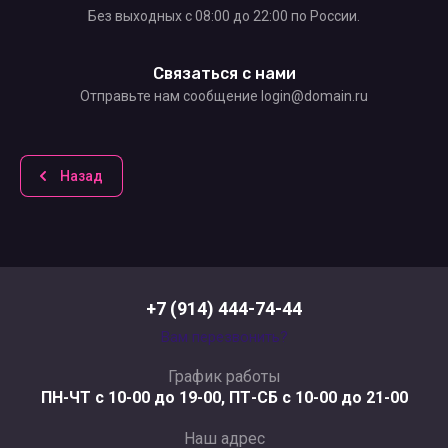
Без выходных c 08:00 до 22:00 по России.
Связаться с нами
Отправьте нам сообщение login@domain.ru
Назад
+7 (914) 444-74-44
Вам перезвонить?
График работы
ПН-ЧТ с 10-00 до 19-00, ПТ-СБ с 10-00 до 21-00
Наш адрес