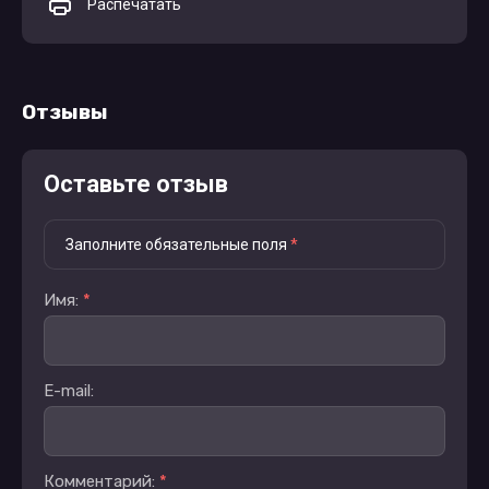
Распечатать
Отзывы
Оставьте отзыв
Заполните обязательные поля
*
Имя:
*
E-mail:
Комментарий:
*