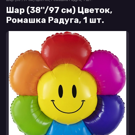
Шар (38''/97 см) Цветок,
Ромашка Радуга, 1 шт.