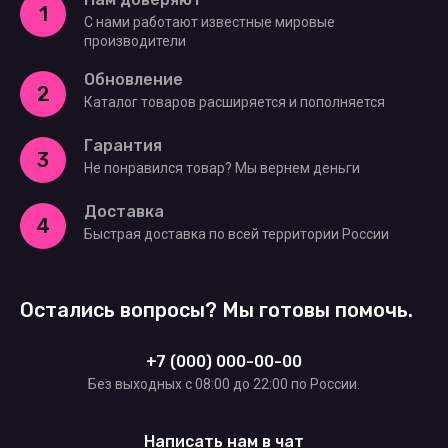
1
С нами работают известные мировые
производители
Обновление
2
Каталог товаров расширяется и пополняется
Гарантия
3
Не понравился товар? Мы вернем деньги
Доставка
4
Быстрая доставка по всей территории России
Остались вопросы? Мы готовы помочь.
+7 (000) 000-00-00
Без выходных c 08:00 до 22:00 по России.
Написать нам в чат