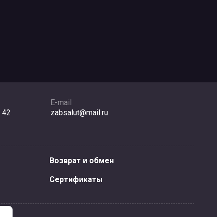
E-mail
 42
zabsalut@mail.ru
Возврат и обмен
Сертификаты