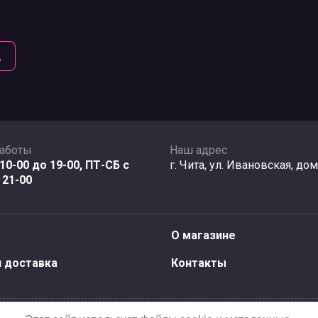
д
работы
Наш адрес
10-00 до 19-00, ПТ-СБ с
г. Чита, ул. Ивановская, дом
 21-00
О магазине
и доставка
Контакты