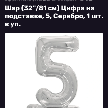
Шар (32''/81 см) Цифра на
подставке, 5, Серебро, 1 шт.
в уп.