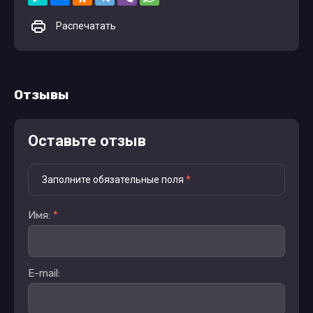
Распечатать
Отзывы
Оставьте отзыв
Заполните обязательные поля
*
Имя:
*
E-mail: