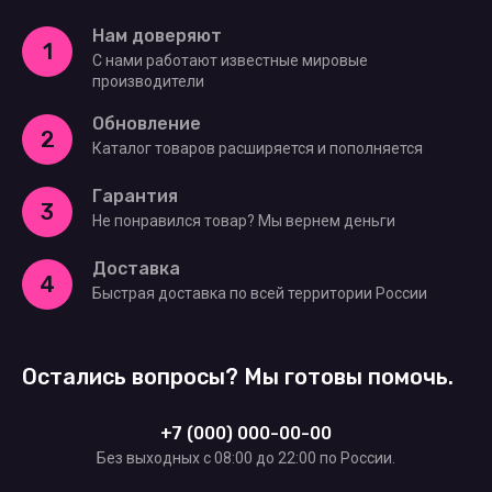
Нам доверяют
1
С нами работают известные мировые
производители
Обновление
2
Каталог товаров расширяется и пополняется
Гарантия
3
Не понравился товар? Мы вернем деньги
Доставка
4
Быстрая доставка по всей территории России
Остались вопросы? Мы готовы помочь.
+7 (000) 000-00-00
Без выходных c 08:00 до 22:00 по России.