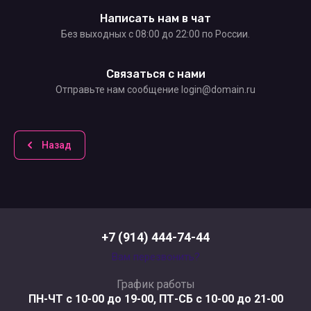
Написать нам в чат
Без выходных c 08:00 до 22:00 по России.
Связаться с нами
Отправьте нам сообщение login@domain.ru
Назад
+7 (914) 444-74-44
Вам перезвонить?
График работы
ПН-ЧТ с 10-00 до 19-00, ПТ-СБ с 10-00 до 21-00