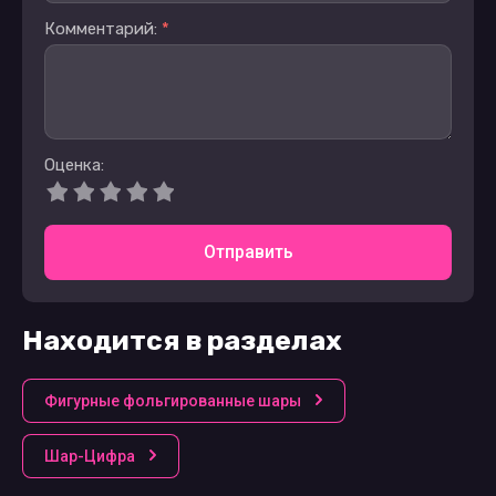
Комментарий:
*
Оценка:
Отправить
Находится в разделах
Фигурные фольгированные шары
Шар-Цифра