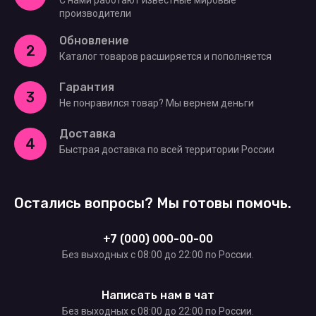
производители
Обновление
2
Каталог товаров расширяется и пополняется
Гарантия
3
Не понравился товар? Мы вернем деньги
Доставка
4
Быстрая доставка по всей территории России
Остались вопросы? Мы готовы помочь.
+7 (000) 000-00-00
Без выходных c 08:00 до 22:00 по России.
Написать нам в чат
Без выходных c 08:00 до 22:00 по России.