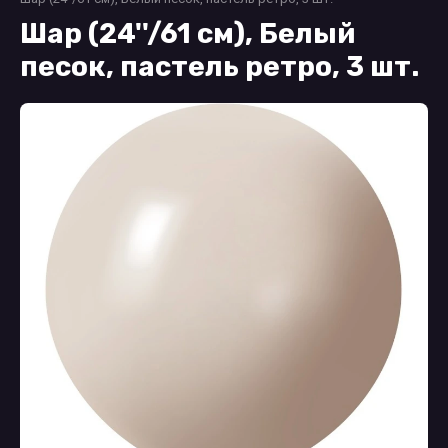
Шар (24''/61 см), Белый
песок, пастель ретро, 3 шт.