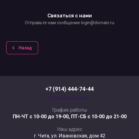
Связаться с нами
Отправьте нам сообщение login@domain.ru
Назад
+7 (914) 444-74-44
Вам перезвонить?
График работы
ПН-ЧТ с 10-00 до 19-00, ПТ-СБ с 10-00 до 21-00
Наш адрес
г. Чита, ул. Ивановская, дом 42