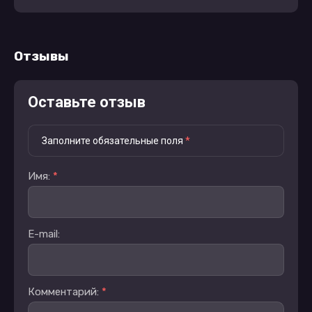
Отзывы
Оставьте отзыв
Заполните обязательные поля
*
Имя:
*
E-mail:
Комментарий:
*