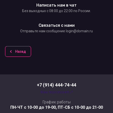
Написать нам в чат
Без выходных c 08:00 до 22:00 по России.
Связаться с нами
Отправьте нам сообщение login@domain.ru
Назад
+7 (914) 444-74-44
Вам перезвонить?
График работы
ПН-ЧТ с 10-00 до 19-00, ПТ-СБ с 10-00 до 21-00