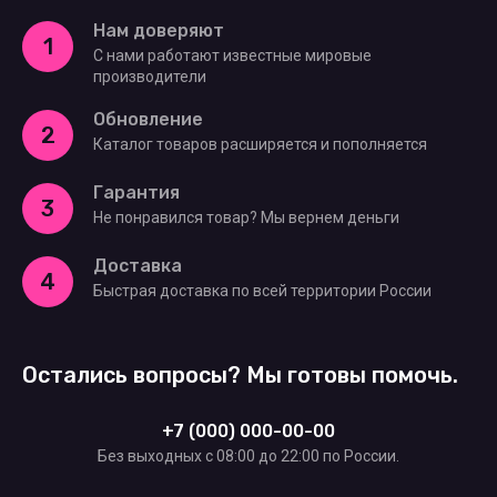
Нам доверяют
1
С нами работают известные мировые
производители
Обновление
2
Каталог товаров расширяется и пополняется
Гарантия
3
Не понравился товар? Мы вернем деньги
Доставка
4
Быстрая доставка по всей территории России
Остались вопросы? Мы готовы помочь.
+7 (000) 000-00-00
Без выходных c 08:00 до 22:00 по России.