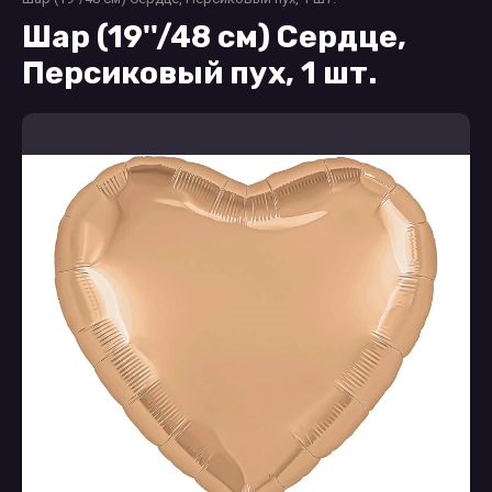
Шар (19''/48 см) Сердце,
Персиковый пух, 1 шт.