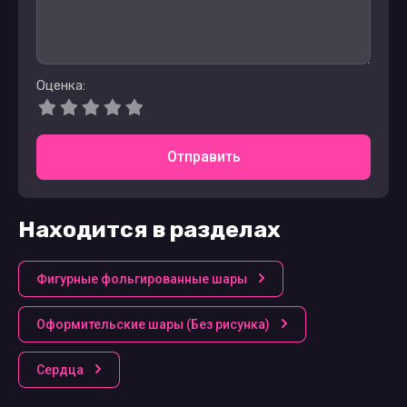
Оценка:
Отправить
Находится в разделах
Фигурные фольгированные шары
Оформительские шары (Без рисунка)
Сердца