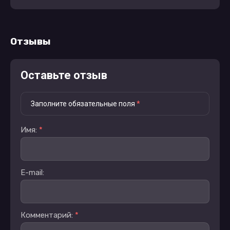
Отзывы
Оставьте отзыв
Заполните обязательные поля
*
Имя:
*
E-mail:
Комментарий:
*