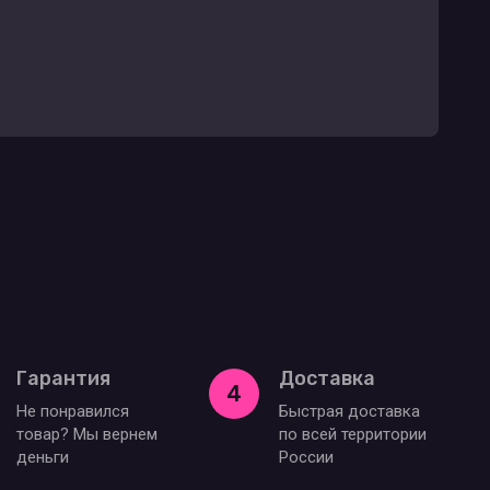
Гарантия
Доставка
4
Не понравился
Быстрая доставка
товар? Мы вернем
по всей территории
деньги
России